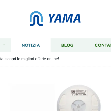
YAMA
I
NOTIZIA
BLOG
CONTA
: scopri le migliori offerte online!