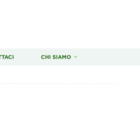
TTACI
CHI SIAMO