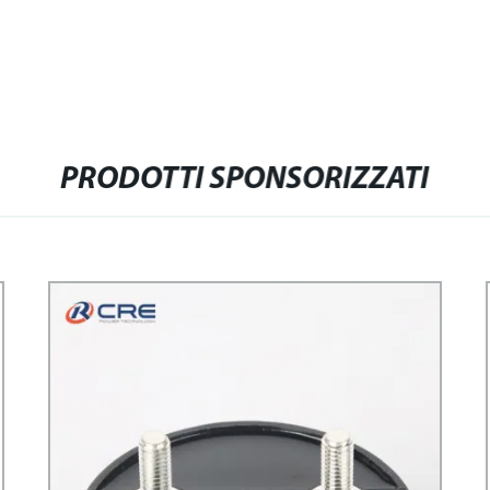
PRODOTTI SPONSORIZZATI