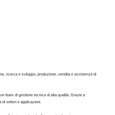
one, ricerca e sviluppo, produzione, vendita e assistenza di
n team di gestione tecnica di alta qualità. Grazie a
di settori e applicazioni.