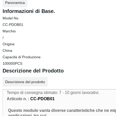
Panoramica
Informazioni di Base.
Model No.
CC-PDOB01
Marchio
/
Origine
China
Capacità di Produzione
100000PCS
Descrizione del Prodotto
Descrizione del prodotto
Tempo di consegna stimato: 7 - 10 giorni lavorativi.
Articolo n. :
CC-PDOB01
Questo modulo vanta diverse caratteristiche che ne migli
applicazioni, tra cui: