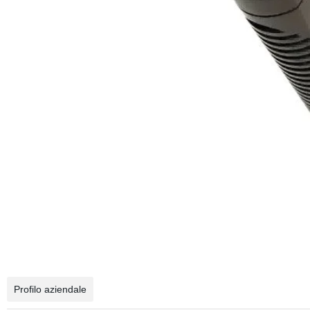
Profilo aziendale