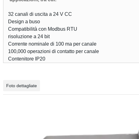
32 canali di uscita a 24 V CC
Design a buso
Compatibilità con Modbus RTU
risoluzione a 24 bit
Corrente nominale di 100 ma per canale
100,000 operazioni di contatto per canale
Contenitore IP20
Foto dettagliate