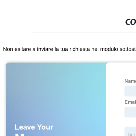
CO
Non esitare a inviare la tua richiesta nel modulo sotto