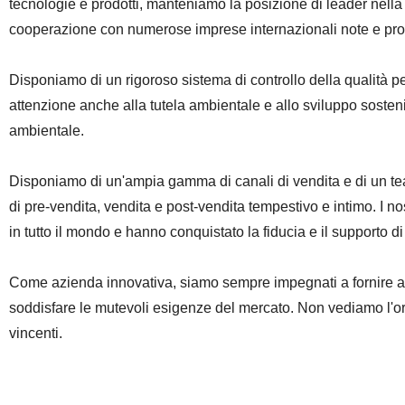
tecnologie e prodotti, manteniamo la posizione di leader nella
cooperazione con numerose imprese internazionali note e promo
Disponiamo di un rigoroso sistema di controllo della qualità pe
attenzione anche alla tutela ambientale e allo sviluppo sosten
ambientale.
Disponiamo di un'ampia gamma di canali di vendita e di un team
di pre-vendita, vendita e post-vendita tempestivo e intimo. I no
in tutto il mondo e hanno conquistato la fiducia e il supporto di 
Come azienda innovativa, siamo sempre impegnati a fornire ai cli
soddisfare le mutevoli esigenze del mercato. Non vediamo l'or
vincenti.