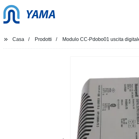
YAMA
Casa
Prodotti
Modulo CC-Pdobo01 uscita digital