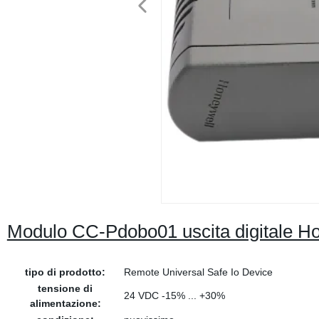
Modulo CC-Pdobo01 uscita digitale Ho
tipo di prodotto:
Remote Universal Safe Io Device
tensione di
24 VDC -15% ... +30%
alimentazione: