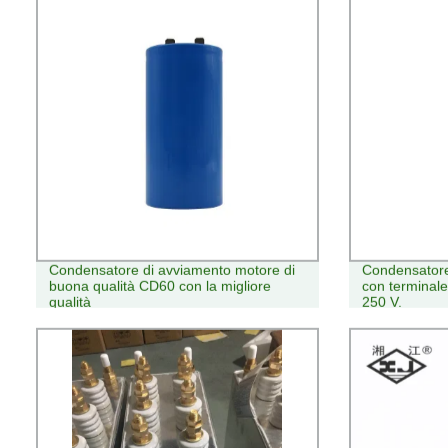
Condensatore di avviamento motore di
Condensatore e
buona qualità CD60 con la migliore
con terminal
qualità
250 V.