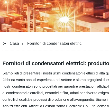
Casa
Fornitori di condensatori elettrici
Fornitori di condensatori elettrici: produtto
Siamo lieti di presentare i nostri ultimi condensatori elettrici di alta
fabbrica vanta anni di esperienza nel settore e siamo orgogliosi di ess
nostri condensatori sono progettati per garantire prestazioni affidab
di condensatori elettrolitici, ceramici e film, adatti per diverse esige
controlli di qualità e processi di produzione all'avanguardia. Siamo im
servizi efficienti. Affidati a Foshan Yama Electronic Co., Ltd. come tu