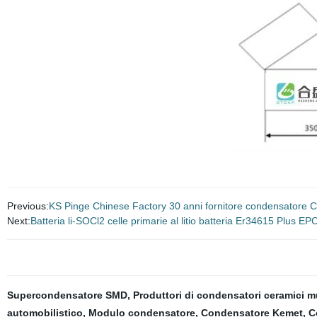
Previous:
KS Pinge Chinese Factory 30 anni fornitore condensatore
Next:
Batteria li-SOCl2 celle primarie al litio batteria Er34615 Plus
Supercondensatore SMD
,
Produttori di condensatori ceramici mu
automobilistico
,
Modulo condensatore
,
Condensatore Kemet
,
C