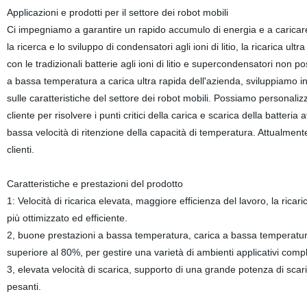
Applicazioni e prodotti per il settore dei robot mobili
Ci impegniamo a garantire un rapido accumulo di energia e a caricare ba
la ricerca e lo sviluppo di condensatori agli ioni di litio, la ricarica u
con le tradizionali batterie agli ioni di litio e supercondensatori non p
a bassa temperatura a carica ultra rapida dell'azienda, sviluppiamo 
sulle caratteristiche del settore dei robot mobili. Possiamo personaliz
cliente per risolvere i punti critici della carica e scarica della batte
bassa velocità di ritenzione della capacità di temperatura. Attualmente
clienti.
Caratteristiche e prestazioni del prodotto
1: Velocità di ricarica elevata, maggiore efficienza del lavoro, la ricar
più ottimizzato ed efficiente.
2, buone prestazioni a bassa temperatura, carica a bassa temperatura
superiore al 80%, per gestire una varietà di ambienti applicativi compl
3, elevata velocità di scarica, supporto di una grande potenza di scari
pesanti.