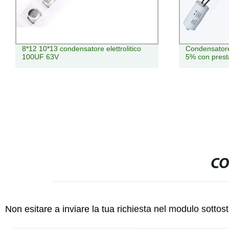
8*12 10*13 condensatore elettrolitico
Condensator
100UF 63V
5% con presta
CO
Non esitare a inviare la tua richiesta nel modulo sotto