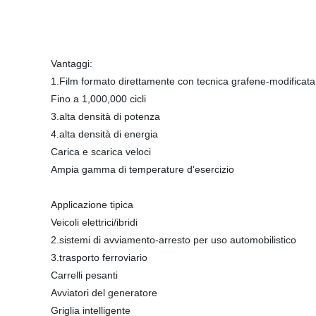
Vantaggi:
1.Film formato direttamente con tecnica grafene-modificata
Fino a 1,000,000 cicli
3.alta densità di potenza
4.alta densità di energia
Carica e scarica veloci
Ampia gamma di temperature d'esercizio
Applicazione tipica
Veicoli elettrici/ibridi
2.sistemi di avviamento-arresto per uso automobilistico
3.trasporto ferroviario
Carrelli pesanti
Avviatori del generatore
Griglia intelligente