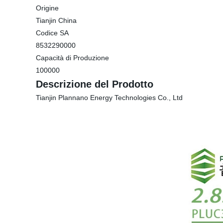
Origine
Tianjin China
Codice SA
8532290000
Capacità di Produzione
100000
Descrizione del Prodotto
Tianjin Plannano Energy Technologies Co., Ltd