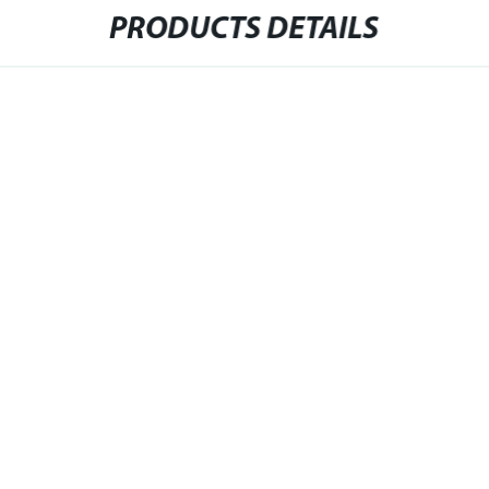
PRODUCTS DETAILS