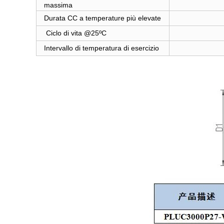
massima
Durata CC a temperature più elevate
Ciclo di vita @25ºC
Intervallo di temperatura di esercizio