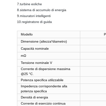
7.turbine eoliche
8.sistema di accumulo di energia
9.misuratori intelligenti
10.registratore di guida
Modello
P
Dimensione (altezza*diametro)
Capacità nominale
mΩ
Tensione nominale V
Corrente di dispersione massima
@25 °C.
Potenza specifica utilizzabile
Impedenza corrispondente alla
potenza specifica
Densità di energia
Corrente di esercizio continua